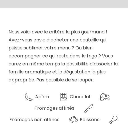
Nous voici avec le critère le plus gourmand !
Avez-vous envie d’acheter une bouteille qui
puisse sublimer votre menu ? Ou bien
accompagner ce qui reste dans le frigo ? Vous
aurez en même temps la possibilité d’associer la
famille aromatique et la dégustation la plus
appropriée. Pas possible de se louper.
Apéro
Chocolat
Fromages affinés
Fromages non affinés
Poissons