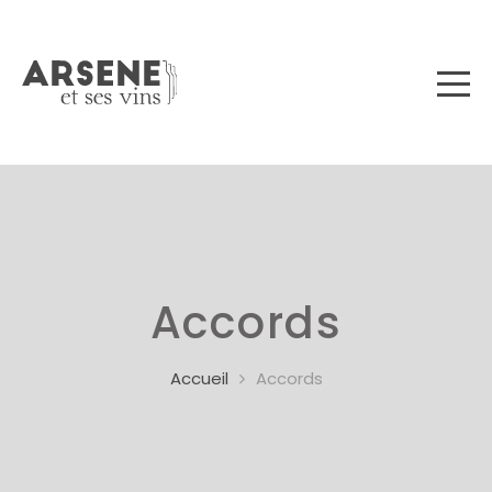
Accords
Accueil
Accords