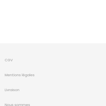
CGV
Mentions légales
Livraison
Nous sommes