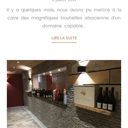
Il y a quelques mois, nous avons pu mettre à la
cave des magnifiques bouteilles alsacienne d’un
domaine capable...
LIRE LA SUITE