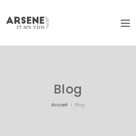
Blog
Accueil
Blog