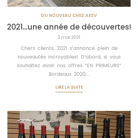
DU NOUVEAU CHEZ AESV
2021…une année de découvertes!
2 mai 2021
Chers clients, 2021 s’annonce plein de
nouveautés incroyables! D’abord, si vous
souhaitez avoir nos offres “EN PRIMEURS”
Bordeaux 2020,...
LIRE LA SUITE