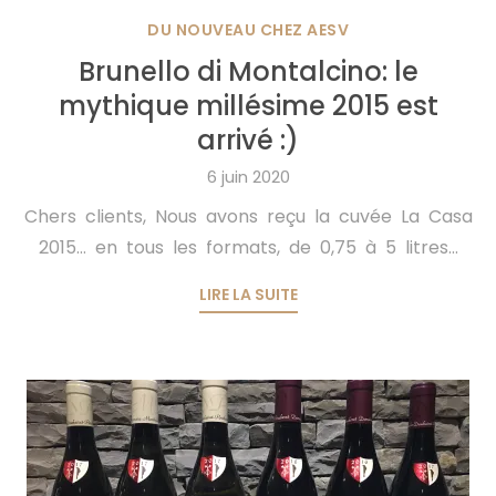
DU NOUVEAU CHEZ AESV
Brunello di Montalcino: le
mythique millésime 2015 est
arrivé :)
6 juin 2020
Chers clients, Nous avons reçu la cuvée La Casa
2015… en tous les formats, de 0,75 à 5 litres...
LIRE LA SUITE