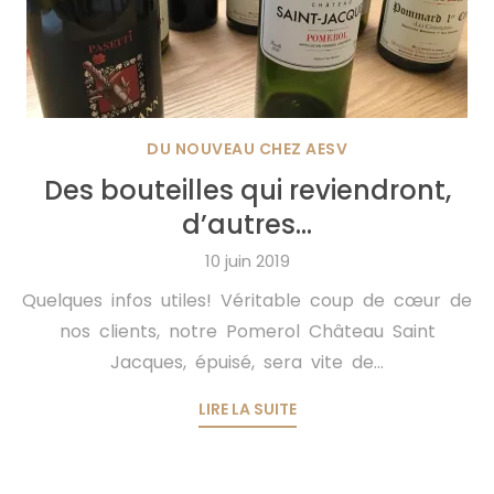
DU NOUVEAU CHEZ AESV
Des bouteilles qui reviendront,
d’autres…
10 juin 2019
Quelques infos utiles! Véritable coup de cœur de
nos clients, notre Pomerol Château Saint
Jacques, épuisé, sera vite de...
LIRE LA SUITE