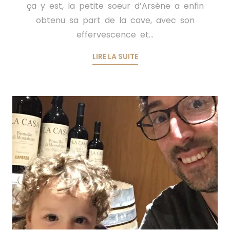
ça y est, la petite soeur d’Arsène a enfin
obtenu sa part de la cave, avec son
effervescence et...
LIRE LA SUITE