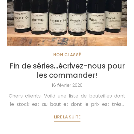
NON CLASSÉ
Fin de séries…écrivez-nous pour
les commander!
16 février 2020
Chers clients, Voilà une liste de bouteilles dont
le stock est au bout et dont le prix est très...
LIRE LA SUITE