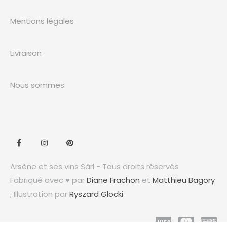
Mentions légales
Livraison
Nous sommes
Arsène et ses vins Sàrl - Tous droits réservés
Fabriqué avec ♥ par
Diane Frachon
et
Matthieu Bagory
; Illustration par
Ryszard Glocki