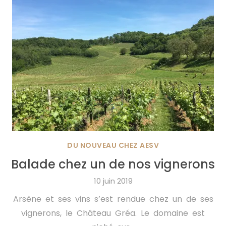
DU NOUVEAU CHEZ AESV
Balade chez un de nos vignerons
10 juin 2019
Arsène et ses vins s’est rendue chez un de ses
vignerons, le Château Gréa. Le domaine est