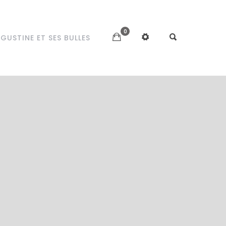
0
GUSTINE ET SES BULLES