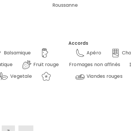
Roussanne
Accords
Balsamique
Apéro
Cho
tique
Fruit rouge
Fromages non affinés
Vegetale
Viandes rouges