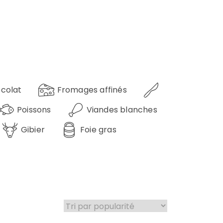
colat
Fromages affinés
Poissons
Viandes blanches
Gibier
Foie gras