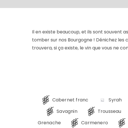
Il en existe beaucoup, et ils sont souvent as
tomber sur nos Bourgogne !
Dénichez les c
trouvera, si ça existe, le vin que vous ne c
Cabernet franc
Syrah
Savagnin
Trousseau
Grenache
Carmenero