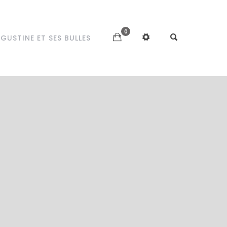
0
GUSTINE ET SES BULLES