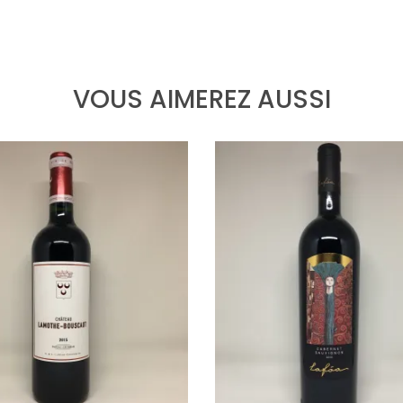
VOUS AIMEREZ AUSSI