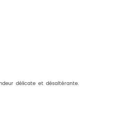
ndeur délicate et désaltérante.