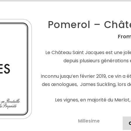
Pomerol – Chât
From
Le Château Saint Jacques est une joli
depuis plusieurs générations 
Inconnu jusqu’en février 2019, ce vin a
des œnologues, James Suckling, lors de
Les vignes, en majorité du Merlot,
Millesime