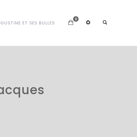
0
GUSTINE ET SES BULLES
Jacques