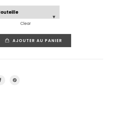
Clear
AJOUTER AU PANIER