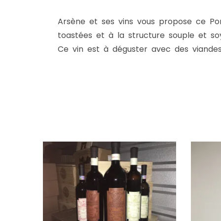
Arsène et ses vins vous propose ce Po
toastées et à la structure souple et so
Ce vin est à déguster avec des viandes