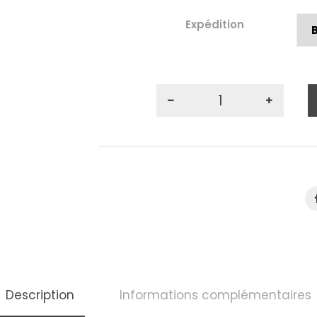
Expédition
Description
Informations complémentaires