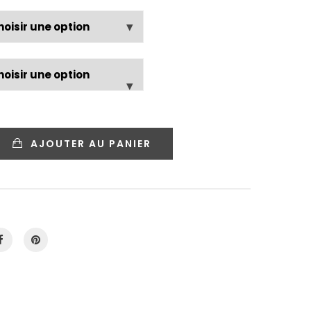
AJOUTER AU PANIER