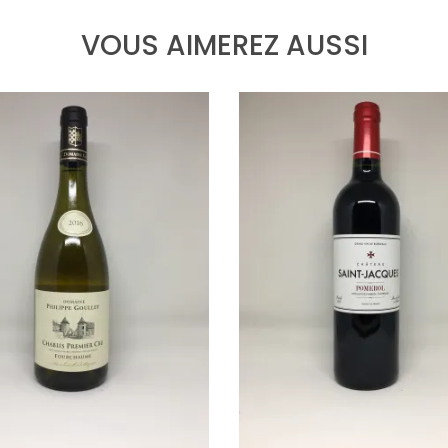
VOUS AIMEREZ AUSSI