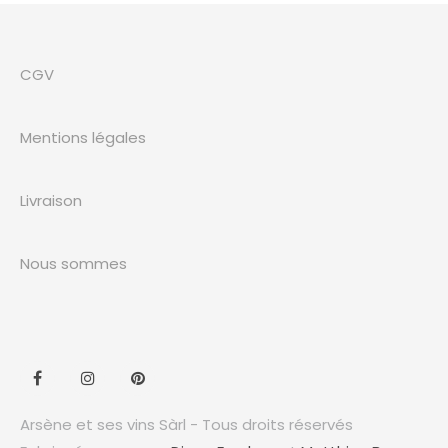
CGV
Mentions légales
Livraison
Nous sommes
Arsène et ses vins Sàrl - Tous droits réservés