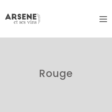
Rouge