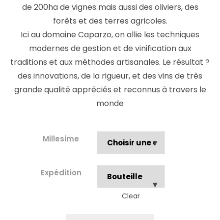
de 200ha de vignes mais aussi des oliviers, des
forêts et des terres agricoles.
Ici au domaine Caparzo, on allie les techniques
modernes de gestion et de vinification aux
traditions et aux méthodes artisanales. Le résultat ?
des innovations, de la rigueur, et des vins de très
grande qualité appréciés et reconnus à travers le
monde
Millesime
Expédition
Clear