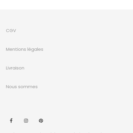
CGV
Mentions légales
Livraison
Nous sommes