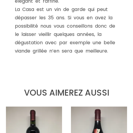
élégant et raffiné.
La Casa est un vin de garde qui peut
dépasser les 35 ans. Si vous en avez la
possibilité nous vous conseillons donc de
le laisser vieillir quelques années, la
dégustation avec par exemple une belle
viande grillée n’en sera que meilleure.
VOUS AIMEREZ AUSSI