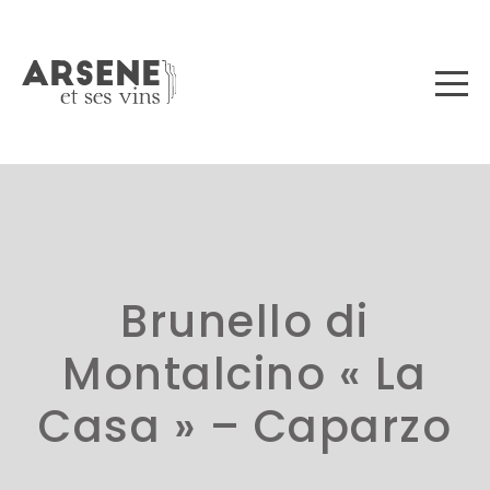
Brunello di
Montalcino « La
Casa » – Caparzo