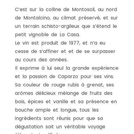
C’est sur la colline de Montosoli, au nord
de Montalcino, au climat préservé, et sur
un terrain schisto-argileux que s’étend le
petit vignoble de La Casa.
Le vin est produit de 1977, et n’a eu
cesse de s’affiner et et de se surpasser
au cours des années.
Il exprime à lui seul la grande expérience
et la passion de Caparzo pour ses vins.
Sa couleur de rouge rubis à grenat, ses
arômes délicieux mélange de fruits des
bois, épices et vanille et sa présence en
bouche ample et longue, tous les
ingrédients sont réunis pour que sa
dégustation soit un véritable voyage