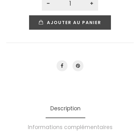
AJOUTER AU PANIER
Description
Informations complémentaires