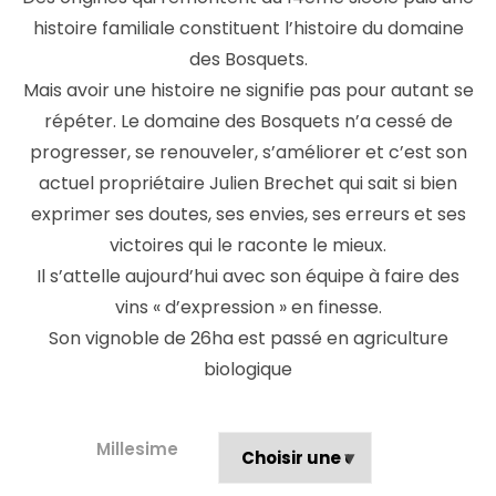
histoire familiale constituent l’histoire du domaine
des Bosquets.
Mais avoir une histoire ne signifie pas pour autant se
répéter. Le domaine des Bosquets n’a cessé de
progresser, se renouveler, s’améliorer et c’est son
actuel propriétaire Julien Brechet qui sait si bien
exprimer ses doutes, ses envies, ses erreurs et ses
victoires qui le raconte le mieux.
Il s’attelle aujourd’hui avec son équipe à faire des
vins « d’expression » en finesse.
Son vignoble de 26ha est passé en agriculture
biologique
Millesime