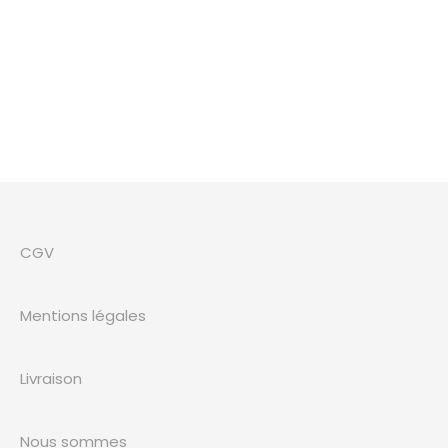
CGV
Mentions légales
Livraison
Nous sommes