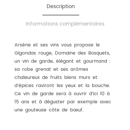
Description
Informations complémentaires
Arsène et ses vins vous propose le
Gigondas rouge, Domaine des Bosquets,
un vin de garde, élégant et gourmand :
sa robe grenat et ses arômes
chaleureux de fruits biens murs et
d’épices raviront les yeux et la bouche.
Ce vin de garde sera à ouvrir d’ici 10 à
15 ans et à déguster par exemple avec
une gouteuse côte de bœuf.