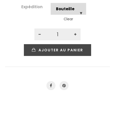
Expédition
Clear
AJOUTER AU PANIER