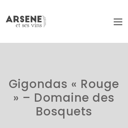
Gigondas « Rouge
» – Domaine des
Bosquets