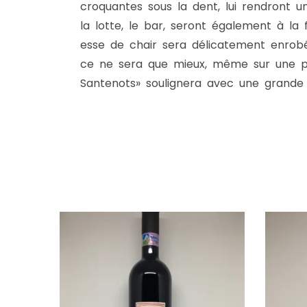
croquantes sous la dent, lui rendront 
la lotte, le bar, seront également à la 
esse de chair sera délicatement enrob
ce ne sera que mieux, même sur une piè
Santenots» soulignera avec une grande 