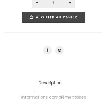
AJOUTER AU PANIER
Description
Informations complémentaires