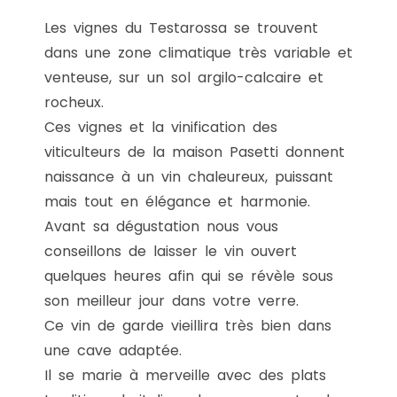
Les vignes du Testarossa se trouvent
dans une zone climatique très variable et
venteuse, sur un sol argilo-calcaire et
rocheux.
Ces vignes et la vinification des
viticulteurs de la maison Pasetti donnent
naissance à un vin chaleureux, puissant
mais tout en élégance et harmonie.
Avant sa dégustation nous vous
conseillons de laisser le vin ouvert
quelques heures afin qui se révèle sous
son meilleur jour dans votre verre.
Ce vin de garde vieillira très bien dans
une cave adaptée.
Il se marie à merveille avec des plats