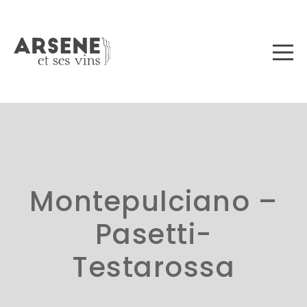
Montepulciano –
Pasetti-
Testarossa