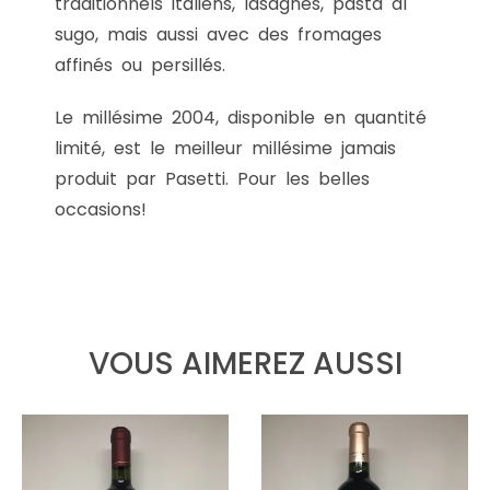
traditionnels italiens, lasagnes, pasta al
sugo, mais aussi avec des fromages
affinés ou persillés.
Le millésime 2004, disponible en quantité
limité, est le meilleur millésime jamais
produit par Pasetti. Pour les belles
occasions!
VOUS AIMEREZ AUSSI