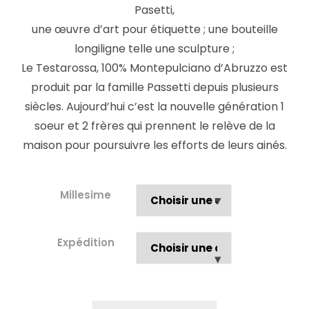
Pasetti,
une œuvre d’art pour étiquette ; une bouteille
longiligne telle une sculpture ;
Le Testarossa, 100% Montepulciano d’Abruzzo est
produit par la famille Passetti depuis plusieurs
siècles. Aujourd’hui c’est la nouvelle génération 1
soeur et 2 frères qui prennent le relève de la
maison pour poursuivre les efforts de leurs ainés.
Millesime
Expédition