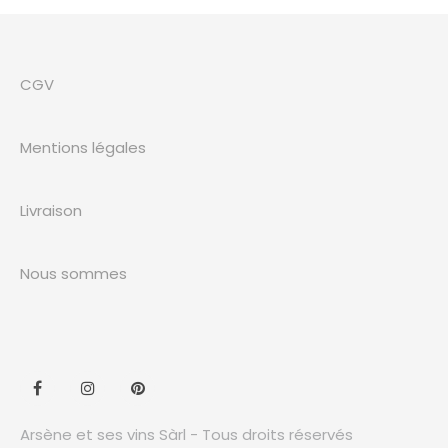
CGV
Mentions légales
Livraison
Nous sommes
Arsène et ses vins Sàrl - Tous droits réservés