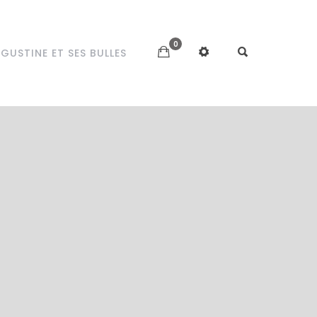
0
GUSTINE ET SES BULLES