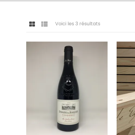
Voici les 3 résultats