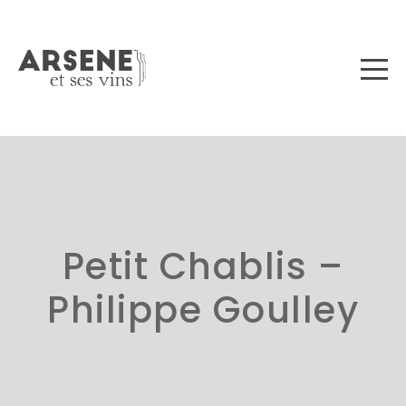
Petit Chablis –
Philippe Goulley