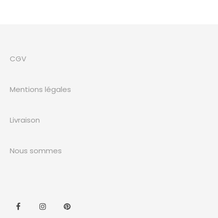
CGV
Mentions légales
Livraison
Nous sommes