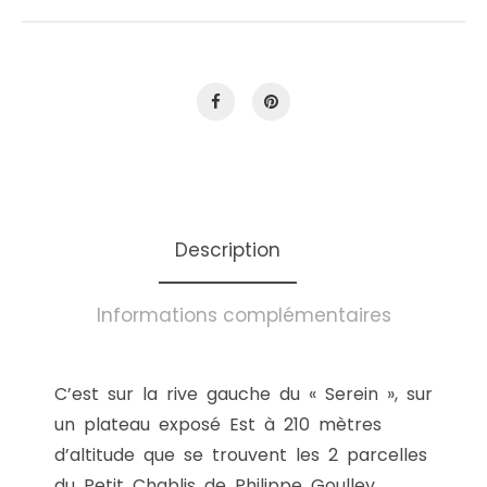
Description
Informations complémentaires
C’est sur la rive gauche du « Serein », sur
un plateau exposé Est à 210 mètres
d’altitude que se trouvent les 2 parcelles
du Petit Chablis de Philippe Goulley.