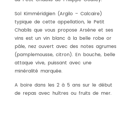
Sol Kimméridgien (Argilo – Calcaire)
typique de cette appellation, le Petit
Chablis que vous propose Arsène et ses
vins est un vin blanc à la belle robe or
pâle, nez ouvert avec des notes agrumes
(pamplemousse, citron). En bouche, belle
attaque vive, puissant avec une
minéralité marquée.
A boire dans les 2 à 5 ans sur le début
de repas avec huîtres ou fruits de mer.