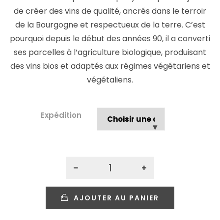
de créer des vins de qualité, ancrés dans le terroir
de la Bourgogne et respectueux de la terre. C’est
pourquoi depuis le début des années 90, il a converti
ses parcelles à l’agriculture biologique, produisant
des vins bios et adaptés aux régimes végétariens et
végétaliens.
Expédition
AJOUTER AU PANIER