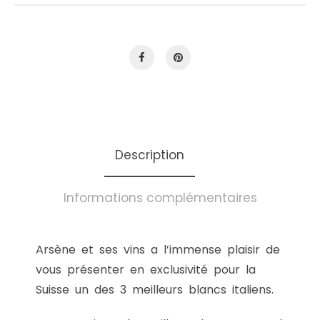
Description
Informations complémentaires
Arsène et ses vins a l’immense plaisir de
vous présenter en exclusivité pour la
Suisse un des 3 meilleurs blancs italiens.