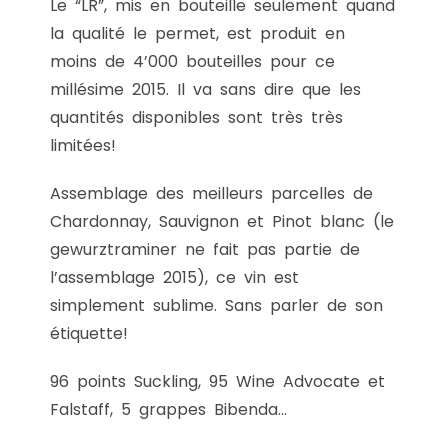
Le “LR”, mis en bouteille seulement quand
la qualité le permet, est produit en
moins de 4’000 bouteilles pour ce
millésime 2015. Il va sans dire que les
quantités disponibles sont très très
limitées!
Assemblage des meilleurs parcelles de
Chardonnay, Sauvignon et Pinot blanc (le
gewurztraminer ne fait pas partie de
l’assemblage 2015), ce vin est
simplement sublime. Sans parler de son
étiquette!
96 points Suckling, 95 Wine Advocate et
Falstaff, 5 grappes Bibenda…