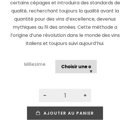
certains cépages et introduira des standards de
qualité, recherchant toujours la qualité avant la
quantité pour des vins d’excellence, devenus
mythiques au fil des années. Cette méthode a
l’origine d’une révolution dans le monde des vins
italiens et toujours suivi aujourd’hui.
Millesime
AJOUTER AU PANIER