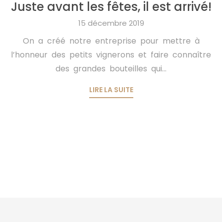
Juste avant les fêtes, il est arrivé!
15 décembre 2019
On a créé notre entreprise pour mettre à
l’honneur des petits vignerons et faire connaître
des grandes bouteilles qui...
LIRE LA SUITE