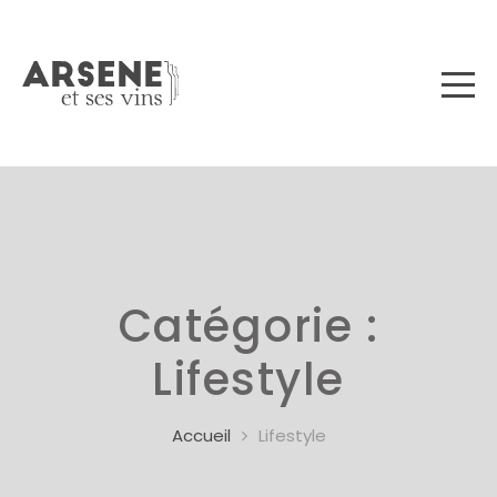
Catégorie :
Lifestyle
Accueil
Lifestyle