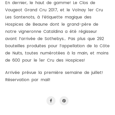
En dernier, le haut de gamme! Le Clos de
Vougeot Grand Cru 2017, et le Volnay 1er Cru
Les Santenots, à l’étiquette magique des
Hospices de Beaune dont le grand-père de
notre vigneronne Cataldina a été régisseur
avant l’arrivée de Sothebys… Pas plus que 292
bouteilles produites pour l’appellation de la Côte
de Nuits, toutes numérotées à la main, et moins
de 600 pour le 1er Cru des Hospices!
Arrivée prévue la première semaine de juillet!
Réservation par mail!