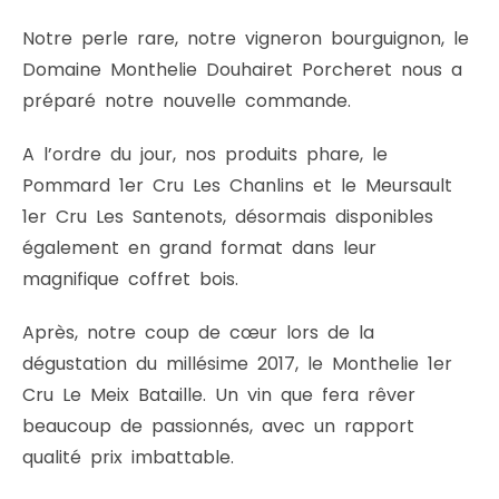
Notre perle rare, notre vigneron bourguignon, le
Domaine Monthelie Douhairet Porcheret nous a
préparé notre nouvelle commande.
A l’ordre du jour, nos produits phare, le
Pommard 1er Cru Les Chanlins et le Meursault
1er Cru Les Santenots, désormais disponibles
également en grand format dans leur
magnifique coffret bois.
Après, notre coup de cœur lors de la
dégustation du millésime 2017, le Monthelie 1er
Cru Le Meix Bataille. Un vin que fera rêver
beaucoup de passionnés, avec un rapport
qualité prix imbattable.