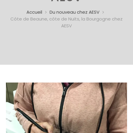
Accueil
Du nouveau chez AESV
Côte de Beaune, côte de Nuits, la Bourgogne chez
AESV