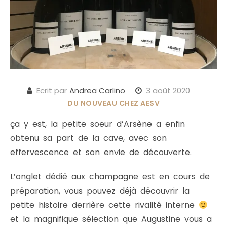
Ecrit par
Andrea Carlino
3 août 2020
DU NOUVEAU CHEZ AESV
ça y est, la petite soeur d’Arsène a enfin
obtenu sa part de la cave, avec son
effervescence et son envie de découverte.
L’onglet dédié aux champagne est en cours de
préparation, vous pouvez déjà découvrir la
petite histoire derrière cette rivalité interne
et la magnifique sélection que Augustine vous a