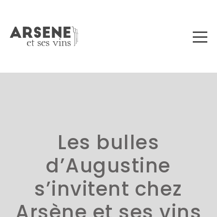
Les bulles
d’Augustine
s’invitent chez
Arsène et ses vins