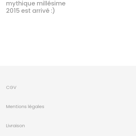
mythique millésime
2015 est arrivé :)
CGV
Mentions légales
Livraison