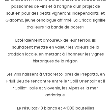
passionnés de vins et à l’origine d’un projet de
soutien pour des petits vignerons indépendants, et
Giacomo, jeune œnologue affirmé. La Cricca signifie
d’ailleurs “la bande de potes”!
Littéralement amoureux de leur terroir, ils
souhaitent mettre en valeur les valeurs de la
tradition locale, en mettant à l’honneur les vignes
historiques de la région.
Les vins naissent à Craoretto, près de Prepotto, en
Friuli. Lieu de rencontre entre le “Colli Orientali” et il
“Collio”, Italie et Slovenie, les Alpes et la mer
adriatique.
Le résultat? 3 blancs et 4’000 bouteilles