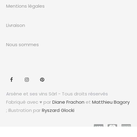
Mentions légales
Livraison
Nous sommes
Arsène et ses vins Sàrl - Tous droits réservés
Fabriqué avec ♥ par
Diane Frachon
et
Matthieu Bagory
; Illustration par
Ryszard Glocki