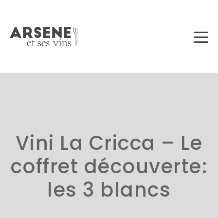
Vini La Cricca – Le
coffret découverte:
les 3 blancs