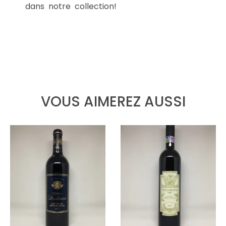
dans notre collection!
VOUS AIMEREZ AUSSI