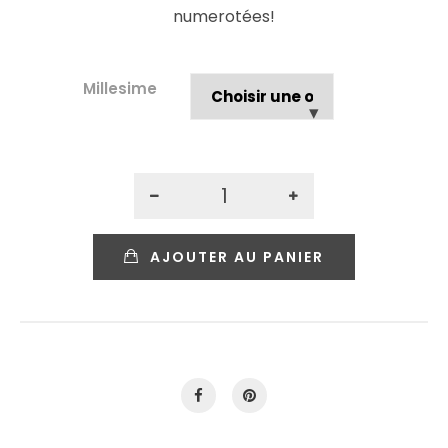
numerotées!
Millesime
AJOUTER AU PANIER