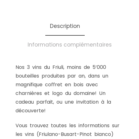
Description
Informations complémentaires
Nos 3 vins du Friuli, moins de 5’000
bouteilles produites par an, dans un
magnifique coffret en bois avec
charnières et logo du domaine! Un
cadeau parfait, ou une invitation à la
découverte!
Vous trouvez toutes les informations sur
les vins (Friulano-Busart-Pinot bianco)