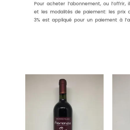
Pour acheter l’abonnement, ou l’offrir, 
et les modalités de paiement: les prix 
3% est appliqué pour un paiement à l’