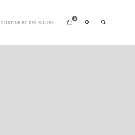
0
GUSTINE ET SES BULLES