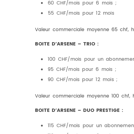
60 CHF/mois pour 6 mois ;
55 CHF/mois pour 12 mois
Valeur commerciale moyenne 65 chf, ho
BOITE D’ARSENE – TRIO :
100 CHF/mois pour un abonnemen
95 CHF/mois pour 6 mois ;
90 CHF/mois pour 12 mois ;
Valeur commerciale moyenne 100 chf, ho
BOITE D’ARSENE – DUO PRESTIGE :
115 CHF/mois pour un abonnement