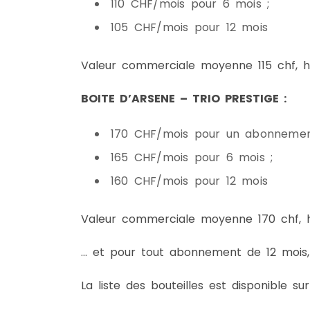
110 CHF/mois pour 6 mois ;
105 CHF/mois pour 12 mois
Valeur commerciale moyenne 115 chf, ho
BOITE D’ARSENE – TRIO PRESTIGE :
170 CHF/mois pour un abonnemen
165 CHF/mois pour 6 mois ;
160 CHF/mois pour 12 mois
Valeur commerciale moyenne 170 chf, ho
… et pour tout abonnement de 12 mois,
La liste des bouteilles est disponible s