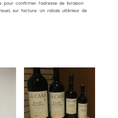
s pour confirmer l’adresse de livraison
uel, sur facture. Un rabais ultérieur de