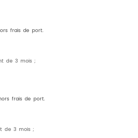
rs frais de port.
t de 3 mois ;
rs frais de port.
 de 3 mois ;