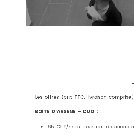
Les offres (prix TTC, livraison comprise)
BOITE D’ARSENE – DUO :
65 CHF/mois pour un abonnement