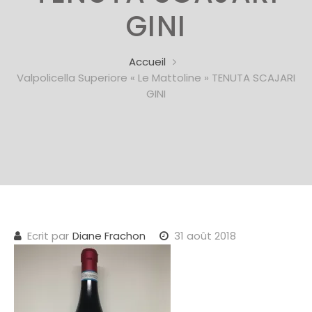
GINI
Accueil
Valpolicella Superiore « Le Mattoline » TENUTA SCAJARI
GINI
Ecrit par
Diane Frachon
31 août 2018