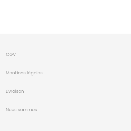
CGV
Mentions légales
Livraison
Nous sommes