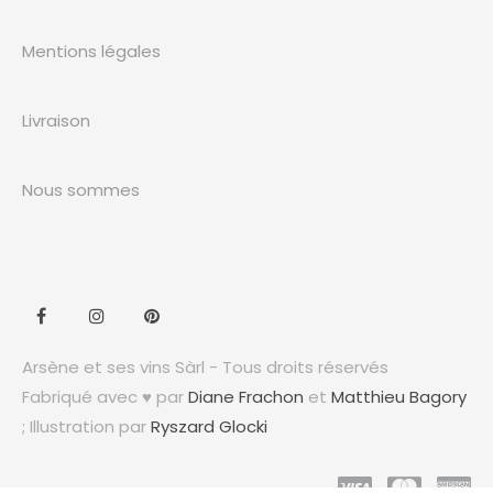
Mentions légales
Livraison
Nous sommes
Arsène et ses vins Sàrl - Tous droits réservés
Fabriqué avec ♥ par
Diane Frachon
et
Matthieu Bagory
; Illustration par
Ryszard Glocki