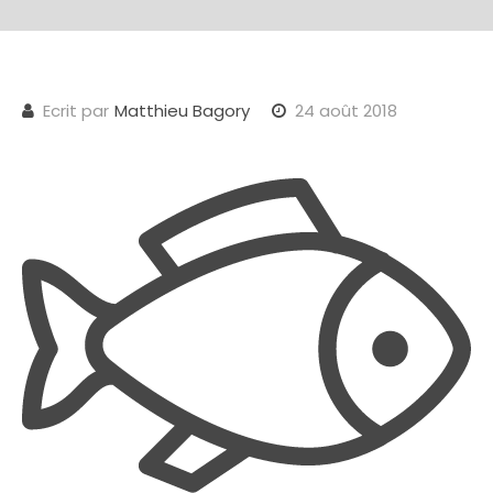
Ecrit par
Matthieu Bagory
24 août 2018