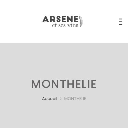
MONTHELIE
Accueil
MONTHELIE