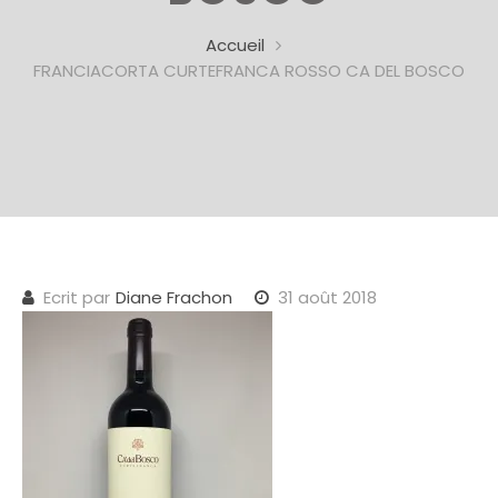
Accueil
FRANCIACORTA CURTEFRANCA ROSSO CA DEL BOSCO
Ecrit par
Diane Frachon
31 août 2018