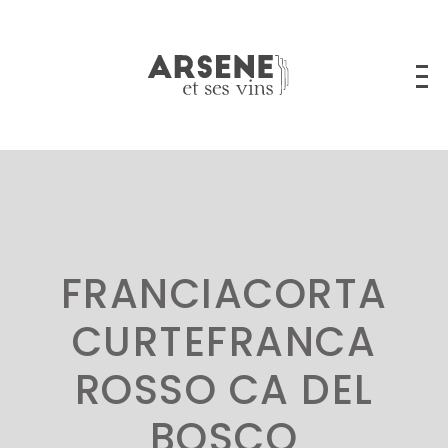
FRANCIACORTA
CURTEFRANCA
ROSSO CA DEL
BOSCO