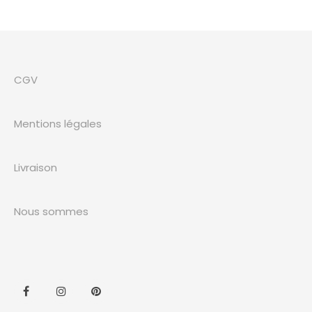
CGV
Mentions légales
Livraison
Nous sommes