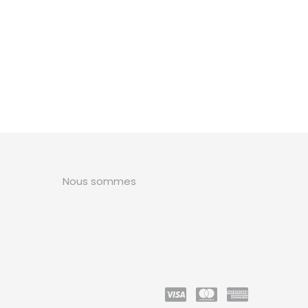
Nous sommes