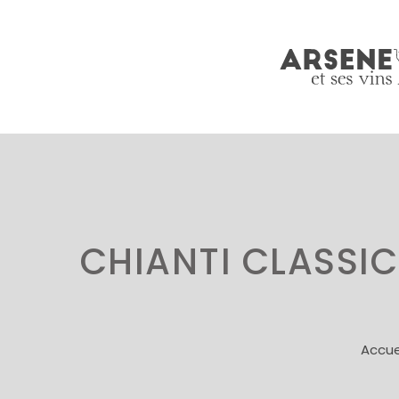
CHIANTI CLASSI
Accue