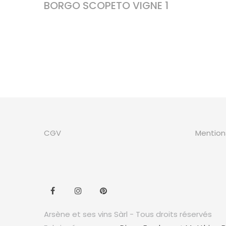
BORGO SCOPETO VIGNE 1
CGV
Mention
Arsène et ses vins Sàrl - Tous droits réservés