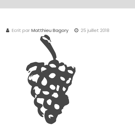
Ecrit par
Matthieu Bagory
25 juillet 2018