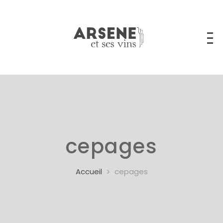
cepages
Accueil
cepages