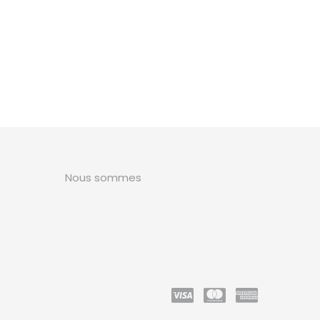
Nous sommes