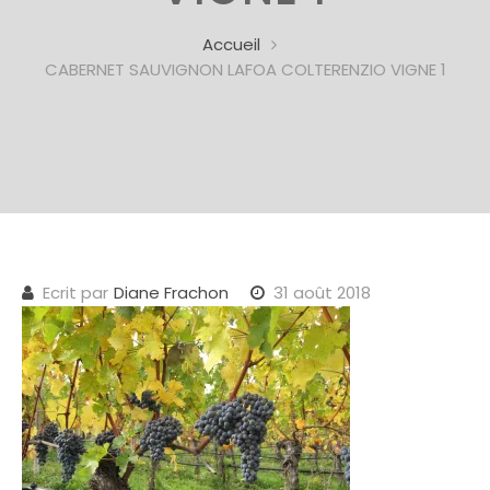
Accueil
CABERNET SAUVIGNON LAFOA COLTERENZIO VIGNE 1
Ecrit par
Diane Frachon
31 août 2018