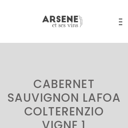
CABERNET
SAUVIGNON LAFOA
COLTERENZIO
VIGNE 1