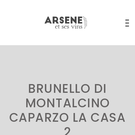
BRUNELLO DI
MONTALCINO
CAPARZO LA CASA
2