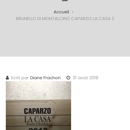
Accueil
BRUNELLO DI MONTALCINO CAPARZO LA CASA 2
Ecrit par
Diane Frachon
31 août 2018