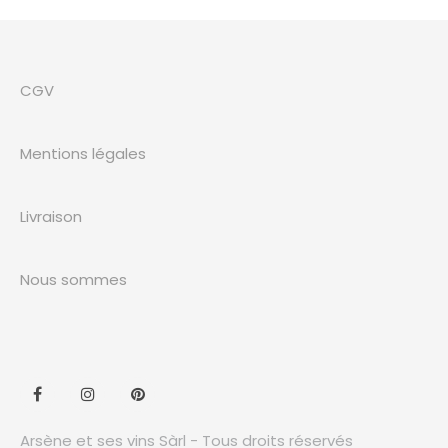
CGV
Mentions légales
Livraison
Nous sommes
Arsène et ses vins Sàrl - Tous droits réservés