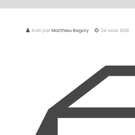
Ecrit par
Matthieu Bagory
24 août 2018