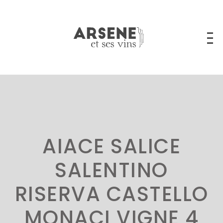
AIACE SALICE
SALENTINO
RISERVA CASTELLO
MONACI VIGNE 4