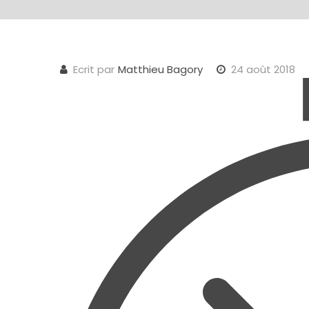
Ecrit par
Matthieu Bagory
24 août 2018