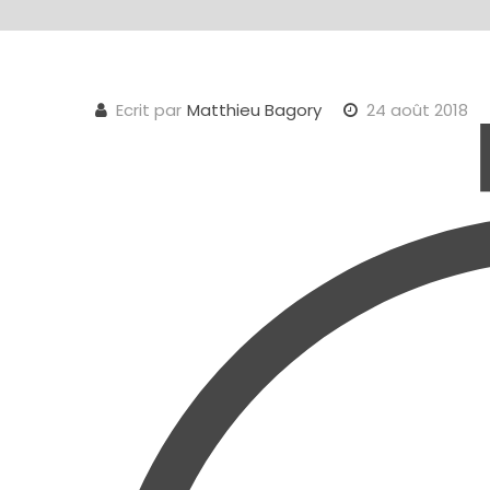
Ecrit par
Matthieu Bagory
24 août 2018