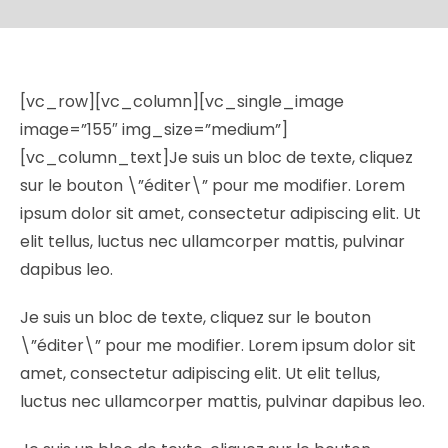
[vc_row][vc_column][vc_single_image
image=”155″ img_size=”medium”]
[vc_column_text]Je suis un bloc de texte, cliquez
sur le bouton \”éditer\” pour me modifier. Lorem
ipsum dolor sit amet, consectetur adipiscing elit. Ut
elit tellus, luctus nec ullamcorper mattis, pulvinar
dapibus leo.
Je suis un bloc de texte, cliquez sur le bouton
\”éditer\” pour me modifier. Lorem ipsum dolor sit
amet, consectetur adipiscing elit. Ut elit tellus,
luctus nec ullamcorper mattis, pulvinar dapibus leo.