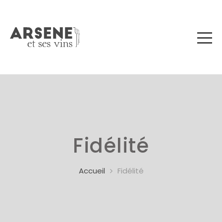
Fidélité
Accueil
Fidélité