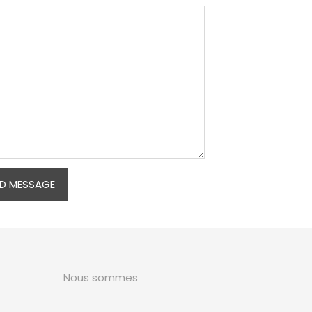
Nous sommes