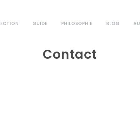
LECTION
GUIDE
PHILOSOPHIE
BLOG
AU
Contact