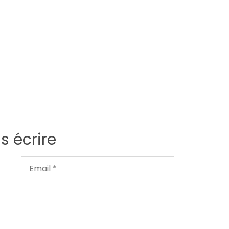
s écrire