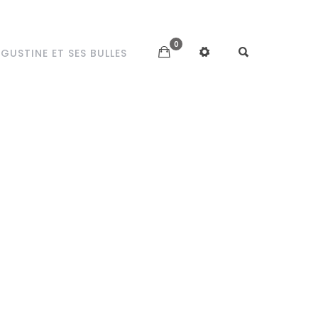
0
GUSTINE ET SES BULLES